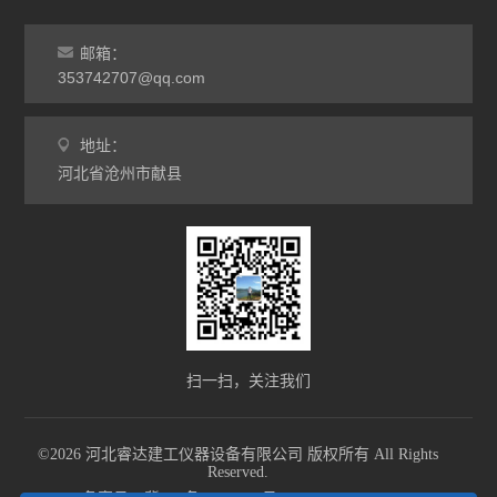
邮箱：
353742707@qq.com
地址：
河北省沧州市献县
扫一扫，关注我们
©2026 河北睿达建工仪器设备有限公司 版权所有 All Rights
Reserved.