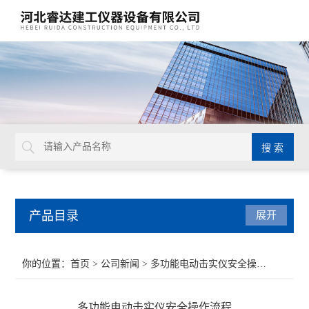
产品目录
展开
土工试验仪器
你的位置：
首页
>
公司新闻
> 多功能电动击实仪安全操作流程
万能材料试验机
多功能电动击实仪安全操作流程