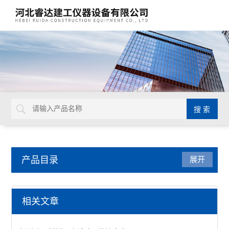
产品目录
展开
公路试验仪器
相关文章
承载比试验仪