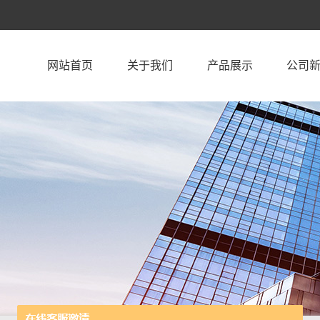
网站首页
关于我们
产品展示
公司