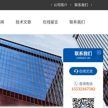
公司简介
联系我们
新闻
技术文章
在线留言
联系我们
联系我们
contact us
在线交流
咨询电话
15532167582