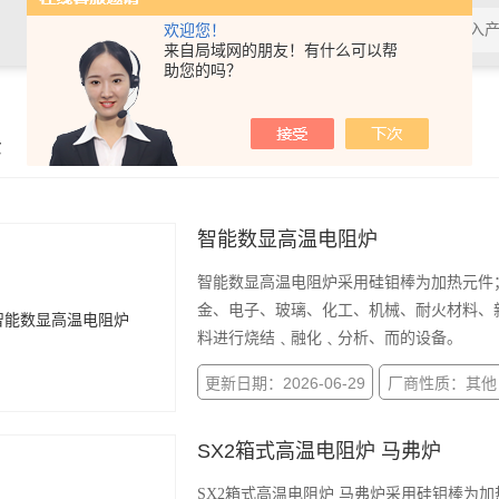
欢迎您！
来自局域网的朋友！有什么可以帮
助您的吗？
示
智能数显高温电阻炉
智能数显高温电阻炉采用硅钼棒为加热元件
金、电子、玻璃、化工、机械、耐火材料、
料进行烧结﹑融化﹑分析、而的设备。
更新日期：2026-06-29
厂商性质：其他
SX2箱式高温电阻炉 马弗炉
SX2箱式高温电阻炉 马弗炉采用硅钼棒为