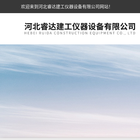
欢迎来到河北睿达建工仪器设备有限公司网站！