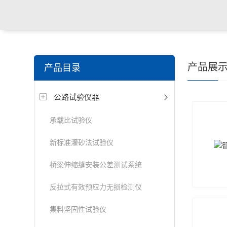
产品展
产品目录
公路试验仪器
承载比试验仪
新标准灌砂法试验仪
桥梁伸缩缝安装公差测试系统
反拉式有效预应力无损检测仪
集料坚固性试验仪