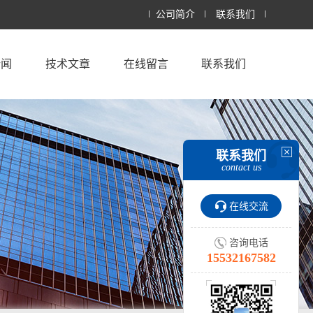
公司简介
联系我们
新闻
技术文章
在线留言
联系我们
联系我们
contact us
在线交流
咨询电话
15532167582