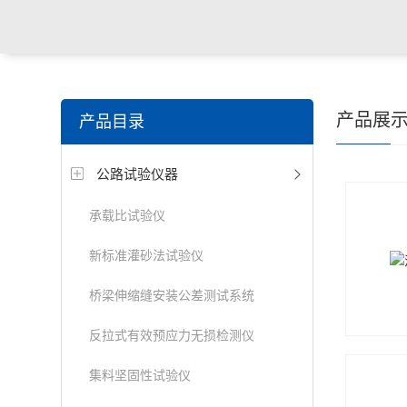
产品展
产品目录
公路试验仪器
承载比试验仪
新标准灌砂法试验仪
桥梁伸缩缝安装公差测试系统
反拉式有效预应力无损检测仪
集料坚固性试验仪