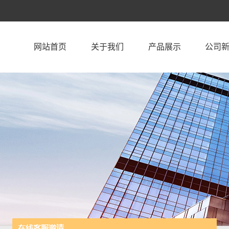
网站首页
关于我们
产品展示
公司