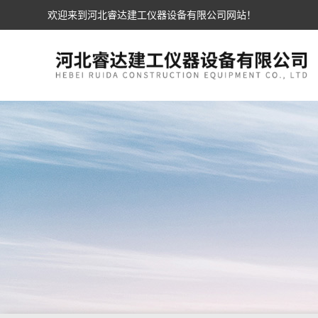
欢迎来到河北睿达建工仪器设备有限公司网站！