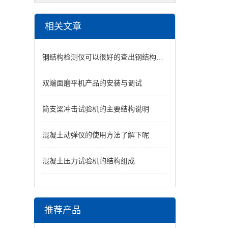
相关文章
钢结构检测仪可以很好的查出钢结构的隐患
双端面磨平机产品的安装与调试
简支梁冲击试验机的主要结构说明
混凝土动弹仪的使用方法了解下呢
混凝土压力试验机的结构组成
推荐产品