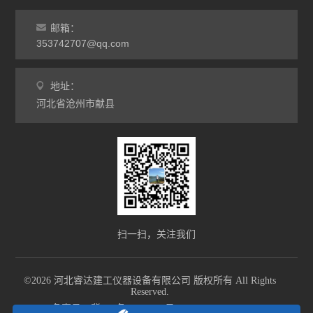
邮箱：
353742707@qq.com
地址：
河北省沧州市献县
扫一扫，关注我们
©2026 河北睿达建工仪器设备有限公司 版权所有 All Rights
Reserved.
备案号：冀ICP备18002055号-1
sitemap.xml