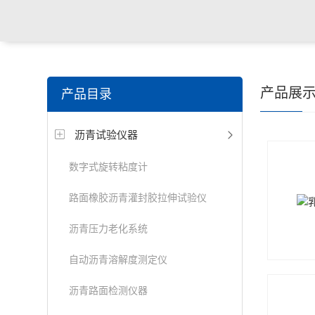
产品展
产品目录
沥青试验仪器
数字式旋转粘度计
路面橡胶沥青灌封胶拉伸试验仪
沥青压力老化系统
自动沥青溶解度测定仪
沥青路面检测仪器