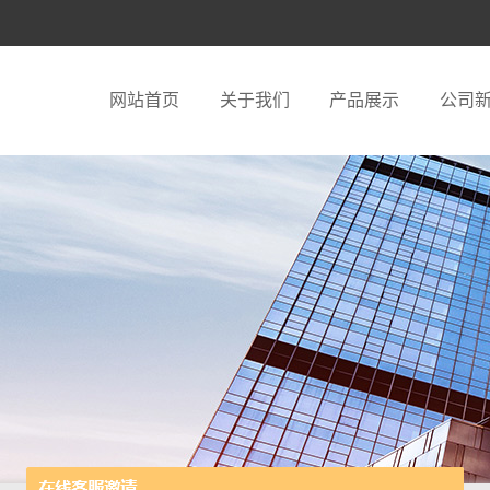
网站首页
关于我们
产品展示
公司