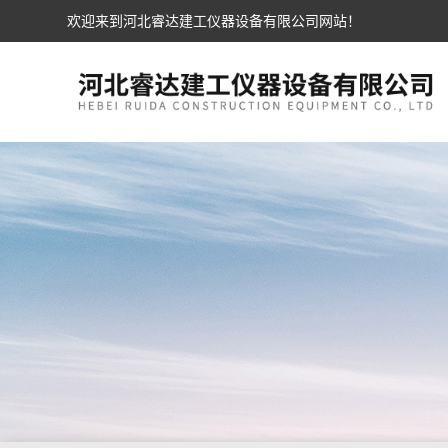
欢迎来到河北睿达建工仪器设备有限公司网站！