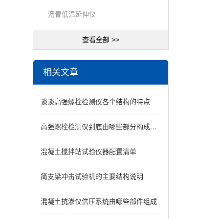
沥青低温延伸仪
查看全部 >>
相关文章
谈谈高强螺栓检测仪各个结构的特点
高强螺栓检测仪到底由哪些部分构成？一文拆解核心组件
混凝土搅拌站试验仪器配置清单
简支梁冲击试验机的主要结构说明
混凝土抗渗仪供压系统由哪些部件组成