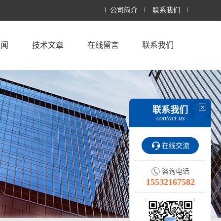
公司简介
联系我们
新闻
技术文章
在线留言
联系我们
联系我们
contact us
在线交流
咨询电话
15532167582