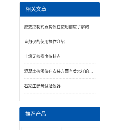
相关文章
应变控制式直剪仪在使用前应了解的问题
直剪仪的使用操作介绍
土壤无核密度仪特点
混凝土抗渗仪在安装方面有着怎样的要领呢？
石家庄建筑试验仪器
推荐产品