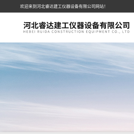
欢迎来到河北睿达建工仪器设备有限公司网站！