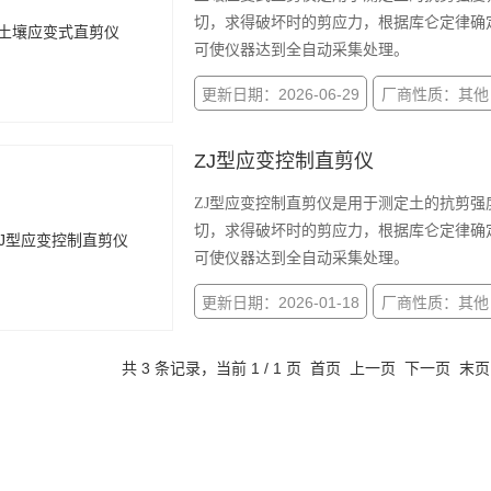
切，求得破坏时的剪应力，根据库仑定律确
可使仪器达到全自动采集处理。
更新日期：2026-06-29
厂商性质：其他
ZJ型应变控制直剪仪
ZJ型应变控制直剪仪是用于测定土的抗剪
切，求得破坏时的剪应力，根据库仑定律确
可使仪器达到全自动采集处理。
更新日期：2026-01-18
厂商性质：其他
共 3 条记录，当前 1 / 1 页 首页 上一页 下一页 末