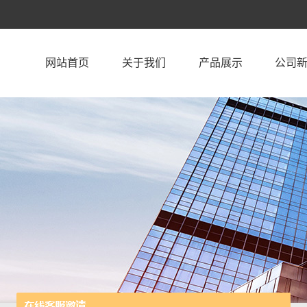
网站首页
关于我们
产品展示
公司