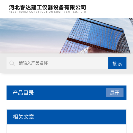
产品目录
展开
混凝土压力机
相关文章
混凝土压力试验机