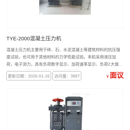
TYE-2000混凝土压力机
混凝土压力机主要用于砖、石、水泥混凝土等建筑材料的抗压强
度试验，也可用于其他材料的力学性能试验。本机采用液压加
荷，电子测力，具有负荷数字显示、加荷速率显示、负荷Z大值保
持，以及过载保护和断电数据保持等功能。
面议
更新日期：2026-01-16
访问量：3887
￥