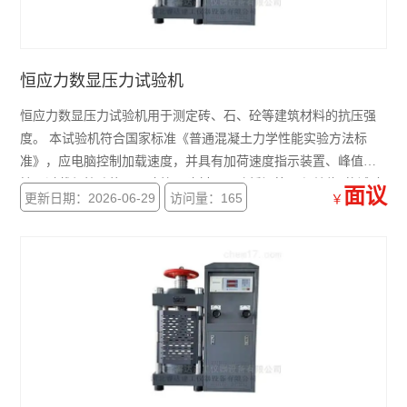
恒应力数显压力试验机
恒应力数显压力试验机用于测定砖、石、砼等建筑材料的抗压强
度。 本试验机符合国家标准《普通混凝土力学性能实验方法标
准》，应电脑控制加载速度，并具有加荷速度指示装置、峰值保
持、过载保护功能，是建筑、建材、公路桥梁等工程单位*的试验
面议
更新日期：2026-06-29
访问量：165
￥
检测设备。