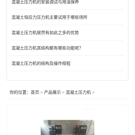
混凝土压力机的安装调试与用油保养
混凝土试验机
混凝土恒应力压力机主要试用于哪些场所
查看全部 >>
混凝土压力机居然有如此之多的优势
混凝土压力机其结构都有哪些功能呢？
混凝土压力机的结构及操作规程
你的位置：
首页
>
产品展示
>
混凝土压力机
>