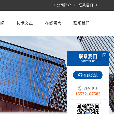
公司简介
联系我们
新闻
技术文章
在线留言
联系我们
联系我们
contact us
在线交流
咨询电话
15532167582