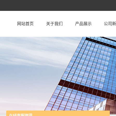
网站首页
关于我们
产品展示
公司