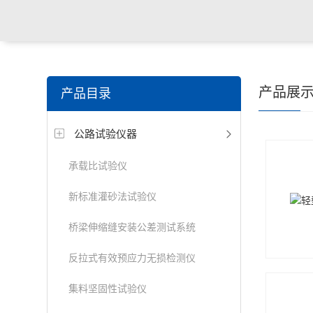
产品展
产品目录
公路试验仪器
承载比试验仪
新标准灌砂法试验仪
桥梁伸缩缝安装公差测试系统
反拉式有效预应力无损检测仪
集料坚固性试验仪