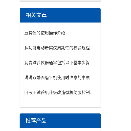
相关文章
直剪仪的使用操作介绍
多功能电动击实仪周期性的校验规程
沥青试验仪器通常包括以下基本步骤
讲讲双端面磨平机使用时注意的事项和维护保养
旧液压试验机升级改造微机伺服控制系统
推荐产品