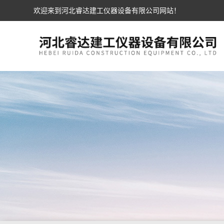
欢迎来到河北睿达建工仪器设备有限公司网站！