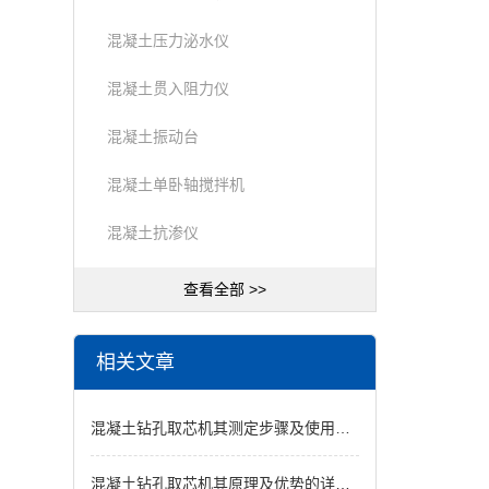
混凝土压力泌水仪
混凝土贯入阻力仪
混凝土振动台
混凝土单卧轴搅拌机
混凝土抗渗仪
查看全部 >>
相关文章
混凝土钻孔取芯机其测定步骤及使用注意事项如下
混凝土钻孔取芯机其原理及优势的详细介绍