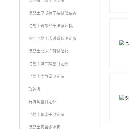
大体积混凝土测温仪
混凝土早期抗干裂试验装置
混凝土硫酸盐干湿循环机
塑性混凝土渗透系数测定仪
混凝土快速冻融试验箱
混凝土弹性模量测定仪
混凝土含气量测定仪
取芯机
石粉含量测定仪
混凝土氯离子测定仪
混凝土真空饱水机