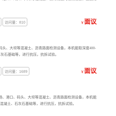
面议
访问量：810
￥
头、大坝等混凝土、沥青路面检测设备，本机能取深度400-
石灰石基础等，进行抗压，抗拆试验。
面议
访问量：1689
￥
场、港口、码头、大坝等混凝土、沥青路面检测设备，本机能
能取混凝土、石灰石基础等，进行抗压，抗拆试验。