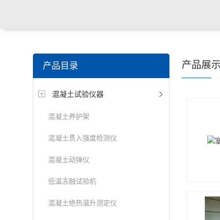
产品展
产品目录
混凝土试验仪器
混凝土养护架
混凝土贯入强度检测仪
混凝土动弹仪
低温冻融试验机
混凝土绝热温升测定仪