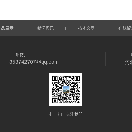
产品展示
新闻资讯
技术文章
在线留
|
|
|
邮箱：
353742707@qq.com
河
扫一扫，关注我们