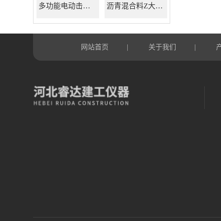
多功能电动击实仪
沥青混合料Z大理论相对密度仪
网站首页
关于我们
|
|