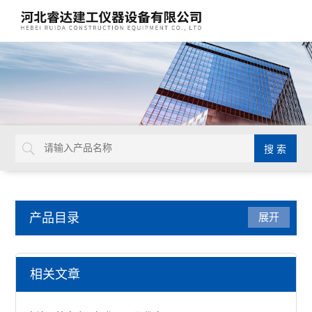
产品目录
展开
防水卷材试验仪器
相关文章
拉力机