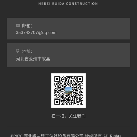
邮箱：
353742707@qq.com
地址：
河北省沧州市献县
扫一扫，关注我们
©2026 河北睿达建工仪器设备有限公司 版权所有 All Rights