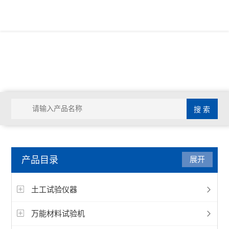
产品目录
展开
土工试验仪器
万能材料试验机