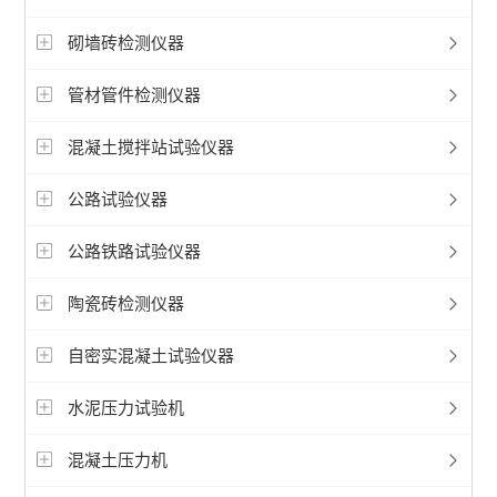
砌墙砖检测仪器
管材管件检测仪器
混凝土搅拌站试验仪器
公路试验仪器
公路铁路试验仪器
陶瓷砖检测仪器
自密实混凝土试验仪器
水泥压力试验机
混凝土压力机