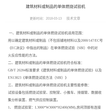
建筑材料或制品的单体燃烧试验机
技术文章
更新时间：2018-03-13
一、建筑材料或制品的单体燃烧试验机适用范围：
用以确定建筑材料或制品（不包括铺地材料以及2000/147/EC号
《EC决议》中指出的制品）在单体燃烧试验（SBI）中的对
火反应性能的方法。
二、建筑材料或制品的单体燃烧试验机符合标准：
GB/T 20284标准要求《建筑材料或制品的单体燃烧试验》以及
EN13823《单体燃烧试验方法（SBI）》
三、建筑材料或制品的单体燃烧试验机主要性能参数：
试验设备包括燃烧试验室、控制室、小推车、排烟管、数据收
集分析装置、燃气供应控制装置。
1、 燃烧试验室：L3000*W3000*H2400(MM),房间顶部有连接