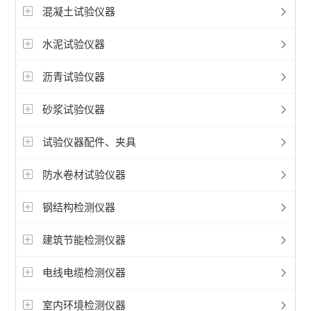
混凝土试验仪器
水泥试验仪器
沥青试验仪器
砂浆试验仪器
试验仪器配件、夹具
防水卷材试验仪器
钢结构检测仪器
建筑节能检测仪器
电线电缆检测仪器
室内环境检测仪器