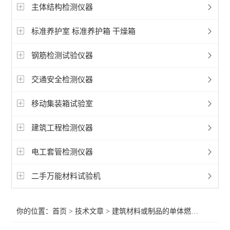
主体结构检测仪器
标准养护室 标准养护箱 干燥箱
钢筋检测试验仪器
交通安全检测仪器
移动集装箱试验室
建筑工程检测仪器
电工套管检测仪器
二手万能材料试验机
你的位置：
首页
>
技术文章
> 建筑材料或制品的单体燃烧试验机