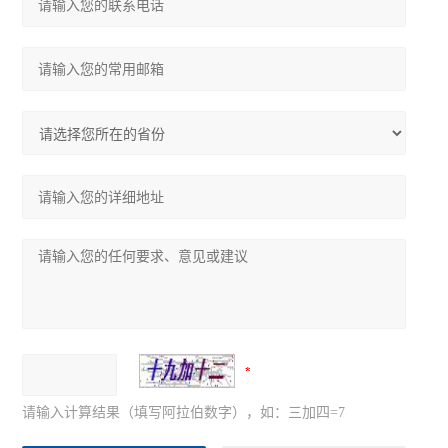
请输入计算结果（填写阿拉伯数字），如：三加四=7