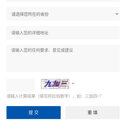
请输入计算结果（填写阿拉伯数字），如：三加四=7