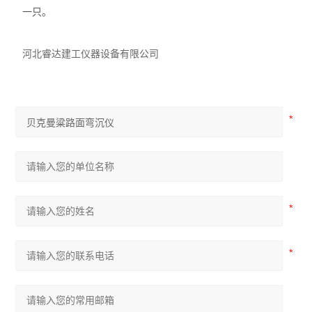
一只。
河北睿达建工仪器设备有限公司