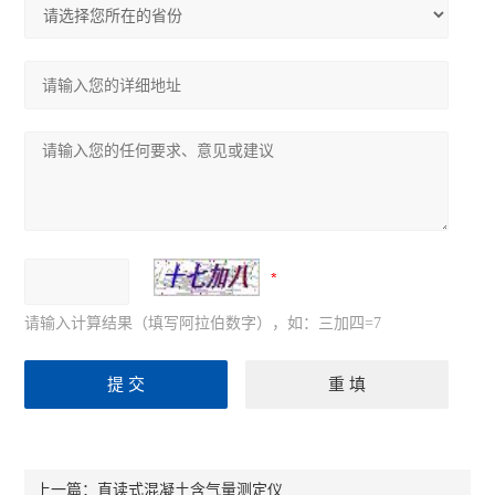
请输入计算结果（填写阿拉伯数字），如：三加四=7
直读式混凝土含气量测定仪
上一篇：