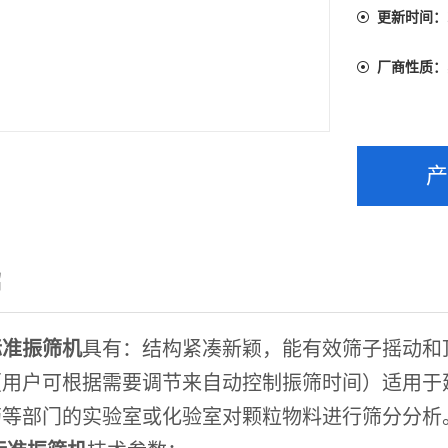
更新时间：
厂商性质：
绍
标准振筛机
具有：结构紧凑新颖，能有效筛子摇动和
（用户可根据需要调节来自动控制振筛时间）适用于
药等部门的实验室或化验室对颗粒物料进行筛分分析