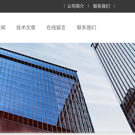
公司简介
联系我们
新闻
技术文章
在线留言
联系我们