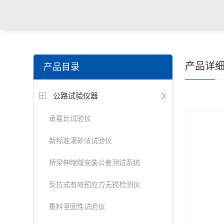
产品详
产品目录
公路试验仪器
承载比试验仪
新标准灌砂法试验仪
桥梁伸缩缝安装公差测试系统
反拉式有效预应力无损检测仪
集料坚固性试验仪