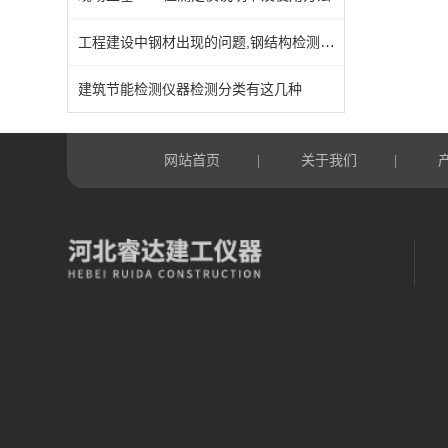
工程建设中钢材出现的问题,钢结构检测仪来判断
建筑节能检测仪器检测分类有这几种
网站首页
关于我们
|
|