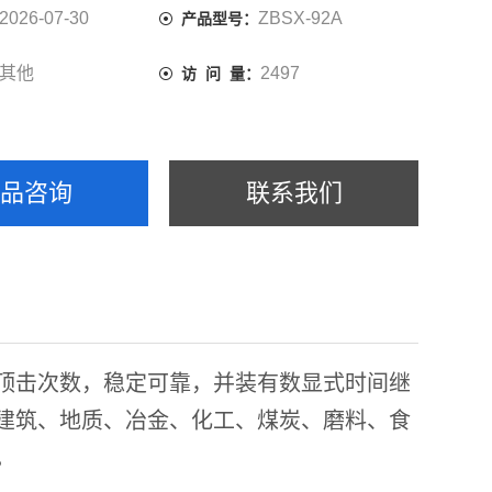
2026-07-30
ZBSX-92A
产品型号：
其他
2497
访 问 量：
产品咨询
联系我们
顶击次数，稳定可靠，并装有数显式时间继
建筑、地质、冶金、化工、煤炭、磨料、食
。