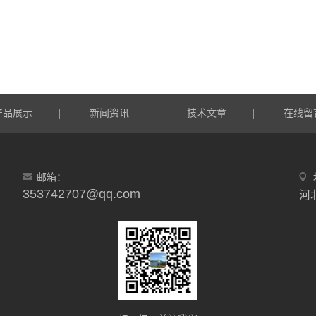
产品展示
新闻资讯
技术文章
在线留
|
|
|
邮箱：
353742707@qq.com
河