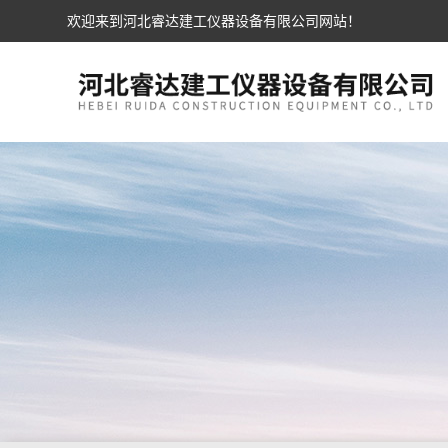
欢迎来到河北睿达建工仪器设备有限公司网站！