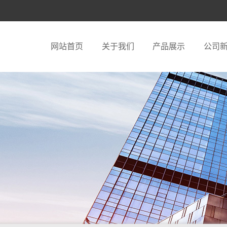
网站首页
关于我们
产品展示
公司