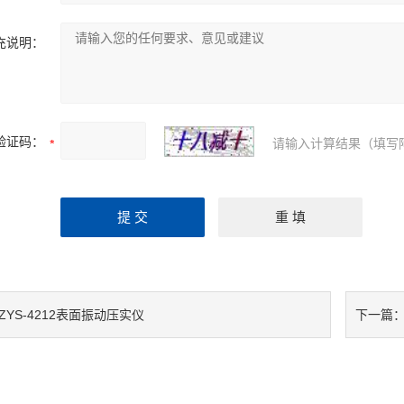
充说明：
验证码：
请输入计算结果（填写
ZYS-4212表面振动压实仪
下一篇