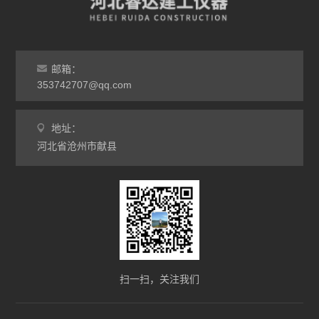
邮箱：
353742707@qq.com
地址：
河北省沧州市献县
扫一扫，关注我们