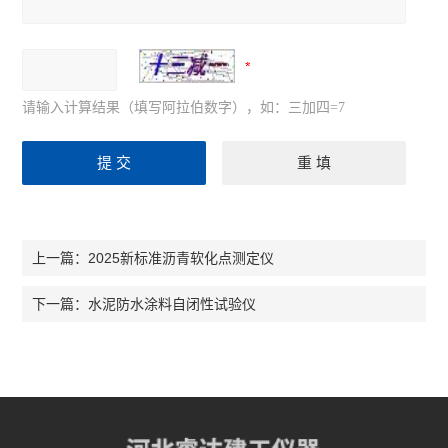
请输入计算结果（填写阿拉伯数字），如：三加四=7
2025新标准沥青软化点测定仪
上一篇：
水泥防水涂料自闭性试验仪
下一篇：