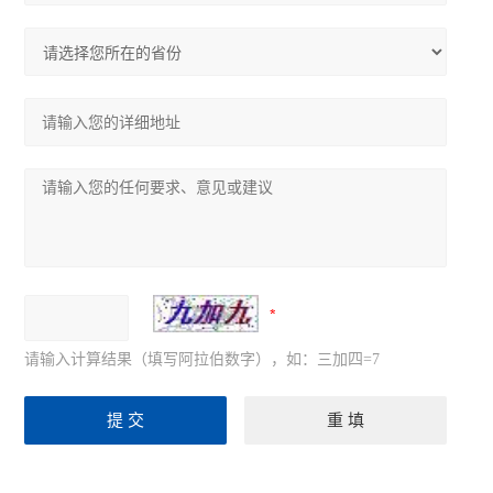
请输入计算结果（填写阿拉伯数字），如：三加四=7