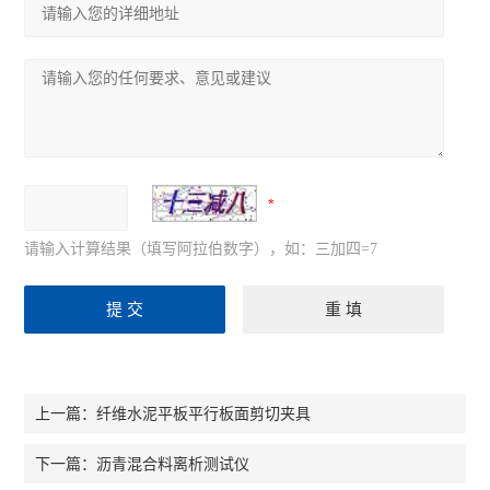
请输入计算结果（填写阿拉伯数字），如：三加四=7
纤维水泥平板平行板面剪切夹具
上一篇：
沥青混合料离析测试仪
下一篇：