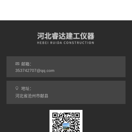
邮箱：
353742707@qq.com
地址：
河北省沧州市献县