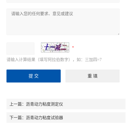
请输入计算结果（填写阿拉伯数字），如：三加四=7
沥青动力粘度测定仪
上一篇：
沥青动力粘度试验器
下一篇：