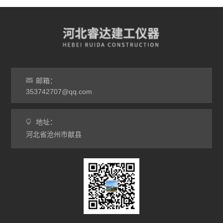
邮箱：
353742707@qq.com
地址：
河北省沧州市献县