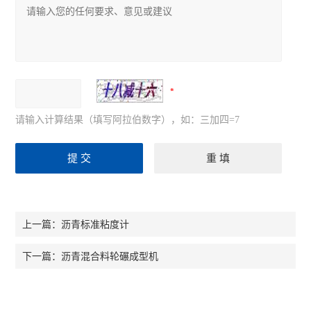
请输入计算结果（填写阿拉伯数字），如：三加四=7
沥青标准粘度计
上一篇：
沥青混合料轮碾成型机
下一篇：