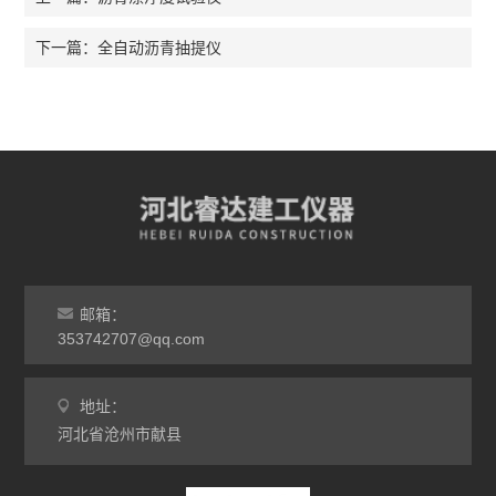
全自动沥青抽提仪
下一篇：
邮箱：
353742707@qq.com
地址：
河北省沧州市献县