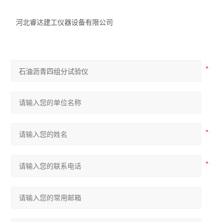
河北睿达建工仪器设备有限公司