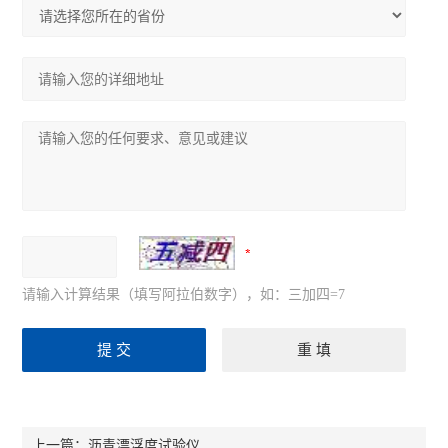
请输入计算结果（填写阿拉伯数字），如：三加四=7
沥青漂浮度试验仪
上一篇：