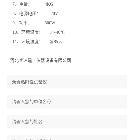
7、重量： 4KG
8、电源电压： 220V
9、功率： 300W
10、环境温度： 5～40℃
11、环境湿度： ≦85﹪
河北睿达建工仪器设备有限公司