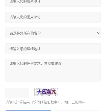
请输入计算结果（填写阿拉伯数字），如：三加四=7