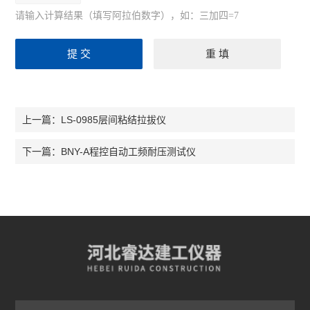
请输入计算结果（填写阿拉伯数字），如：三加四=7
LS-0985层间粘结拉拔仪
上一篇：
BNY-A程控自动工频耐压测试仪
下一篇：