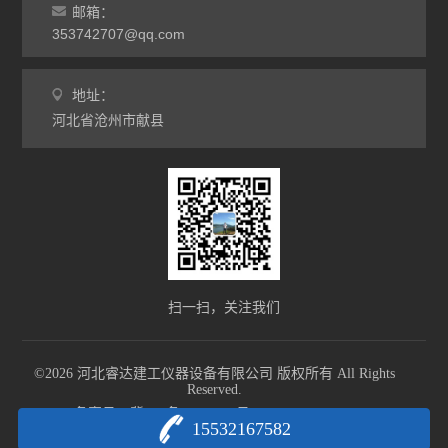
邮箱：
353742707@qq.com
地址：
河北省沧州市献县
扫一扫，关注我们
©2026 河北睿达建工仪器设备有限公司 版权所有 All Rights
Reserved.
备案号：冀ICP备18002055号-1
sitemap.xml
15532167582
技术支持：
化工仪器网
管理登陆