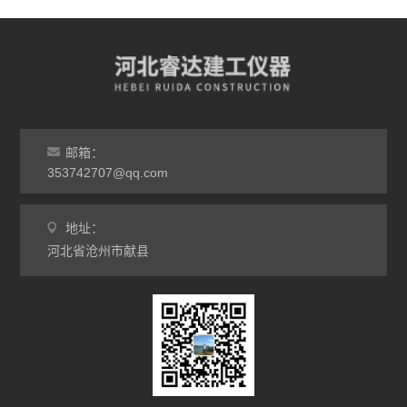
邮箱：
353742707@qq.com
地址：
河北省沧州市献县