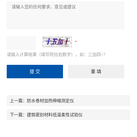
请输入计算结果（填写阿拉伯数字），如：三加四=7
防水卷材加热伸缩测定仪
上一篇：
建筑密封材料低温柔性试验仪
下一篇：