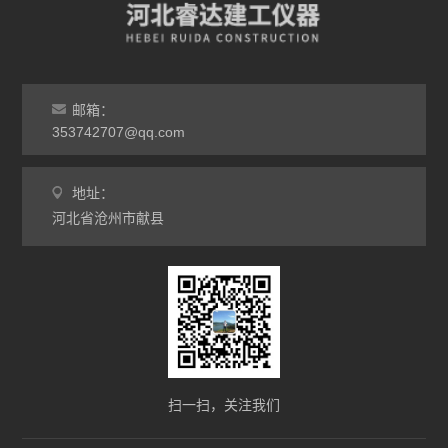
邮箱：
353742707@qq.com
地址：
河北省沧州市献县
扫一扫，关注我们