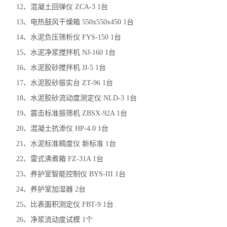
12、混凝土回弹仪 ZCA-3 1台
13、电热鼓风干燥箱 550x550x450 1台
14、水泥负压筛析仪 FYS-150 1台
15、水泥净浆搅拌机 NJ-160 1台
16、水泥胶砂搅拌机 JJ-5 1台
17、水泥胶砂振实台 ZT-96 1台
18、水泥胶砂流动度测定仪 NLD-3 1台
19、震击标准振筛机 ZBSX-92A 1台
20、混凝土抗渗仪 HP-4.0 1台
21、水泥标准稠度仪 新标准 1台
22、雷式沸煮箱 FZ-31A 1台
23、养护室智能控制仪 BYS-III 1台
24、养护室加湿器 2台
25、比表面积测定仪 FBT-9 1台
26、净浆流动度试模 1个