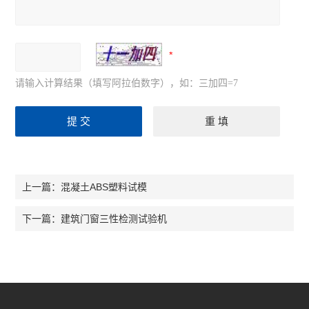
请输入计算结果（填写阿拉伯数字），如：三加四=7
混凝土ABS塑料试模
上一篇：
建筑门窗三性检测试验机
下一篇：