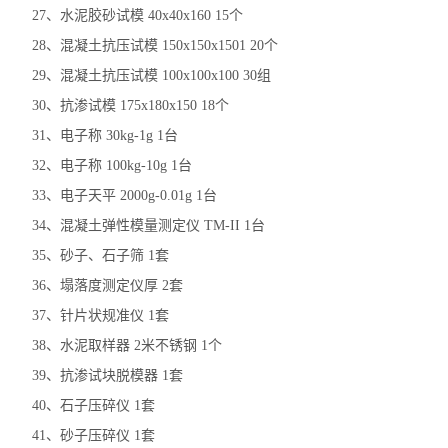
27、水泥胶砂试模 40x40x160 15个
28、混凝土抗压试模 150x150x1501 20个
29、混凝土抗压试模 100x100x100 30组
30、抗渗试模 175x180x150 18个
31、电子称 30kg-1g 1台
32、电子称 100kg-10g 1台
33、电子天平 2000g-0.01g 1台
34、混凝土弹性模量测定仪 TM-II 1台
35、砂子、石子筛 1套
36、塌落度测定仪厚 2套
37、针片状规准仪 1套
38、水泥取样器 2米不锈钢 1个
39、抗渗试块脱模器 1套
40、石子压碎仪 1套
41、砂子压碎仪 1套