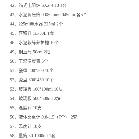
42、箱式电阻炉 SX2-4-10 1台
43、水泥负压筛 0.080mm0.045mm 各5个
44、225ml量水器 225ml 2个
45、容积升 1L-50L 1套
46、水泥软练养护槽 10个
49、钢直尺 50cm 2把
50、干湿温度表 5个
51、瓷盘 200*300 10个
52、瓷盘 300*450 10个
53、玻璃板 100*100ml 10块
54、玻璃板 500*500ml 2块
55、温度计 10支
56、液体比重计 0.8-1.5（7个） 2套
57、温度计 10支
58、量筒 50-1000ml 1套