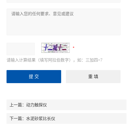
请输入计算结果（填写阿拉伯数字），如：三加四=7
动力触探仪
上一篇：
水泥砂浆比长仪
下一篇：