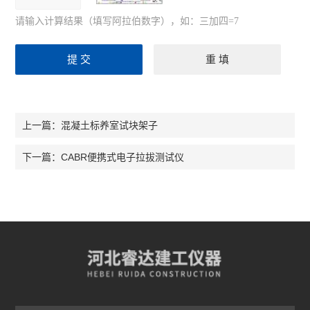
请输入计算结果（填写阿拉伯数字），如：三加四=7
混凝土标养室试块架子
上一篇：
CABR便携式电子拉拔测试仪
下一篇：