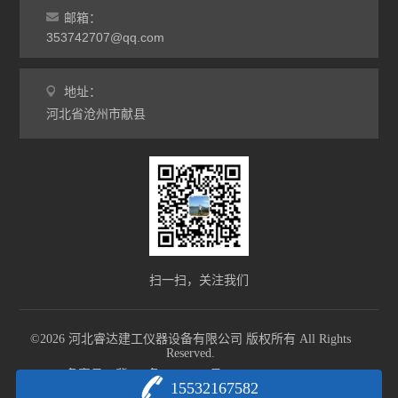
邮箱：
353742707@qq.com
地址：
河北省沧州市献县
扫一扫，关注我们
©2026 河北睿达建工仪器设备有限公司 版权所有 All Rights
Reserved.
备案号：冀ICP备18002055号-1
sitemap.xml
15532167582
技术支持：
化工仪器网
管理登陆