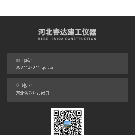
邮箱：
353742707@qq.com
地址：
河北省沧州市献县