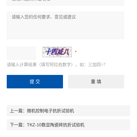
请输入计算结果（填写阿拉伯数字），如：三加四=7
微机控制电子抗折试验机
上一篇：
TKZ-10数显陶瓷砖抗折试验机
下一篇：