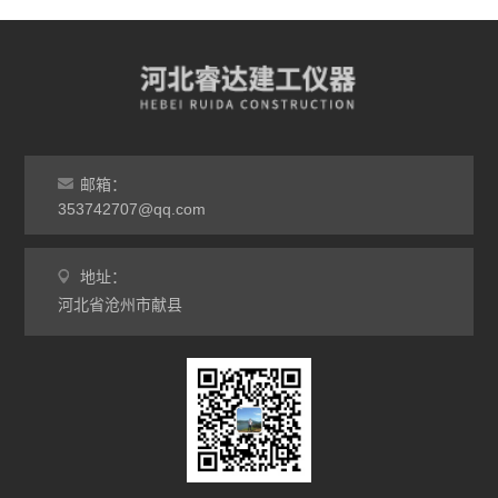
邮箱：
353742707@qq.com
地址：
河北省沧州市献县