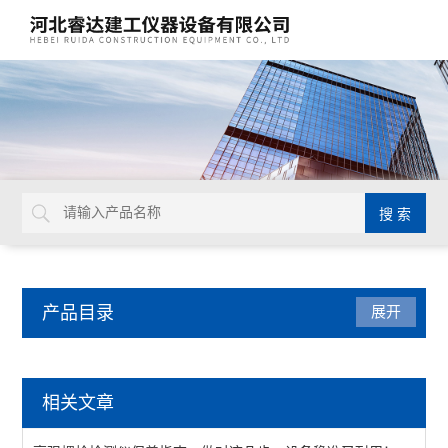
产品目录
展开
混凝土试验仪器
相关文章
混凝土养护架