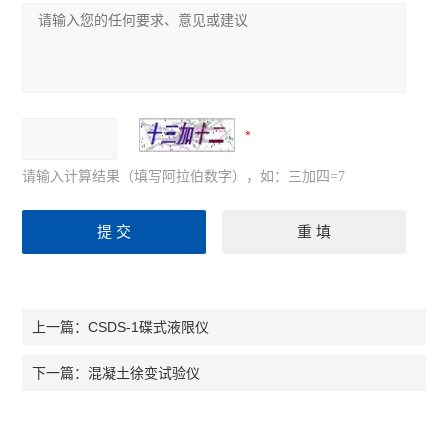
请输入计算结果（填写阿拉伯数字），如：三加四=7
CSDS-1碟式液限仪
上一篇：
混凝土徐变试验仪
下一篇：