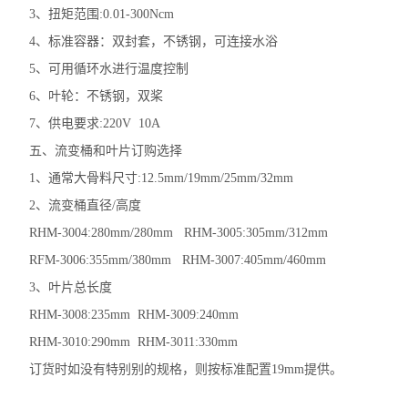
3、
扭矩范围:0.01-300Ncm
4、
标准容器：双封套，不锈钢，可连接水浴
5、
可用循环水进行温度控制
6、
叶轮：不锈钢，双桨
7、
供电要求:220V
10A
五、
流变桶和叶片订购选择
1、
通常大骨料尺寸:12.5mm/19mm/25mm
/
32mm
2、
流变桶直径/高度
RHM-3004:280mm/280mm
RHM-3005:305mm
/
312mm
RFM-3006:355mm/380mm
RHM-3007:405mm/460mm
3、
叶片总长度
RHM-3008:235mm
RHM-3009:240mm
RHM-3010:290mm
RHM-3011:330mm
订货时如没有特别别的规格，则按标准配置19mm提供。