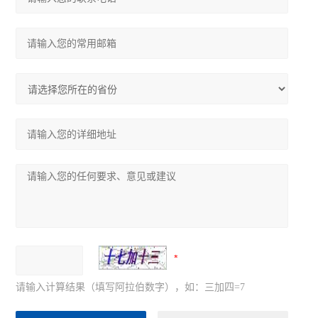
请输入计算结果（填写阿拉伯数字），如：三加四=7