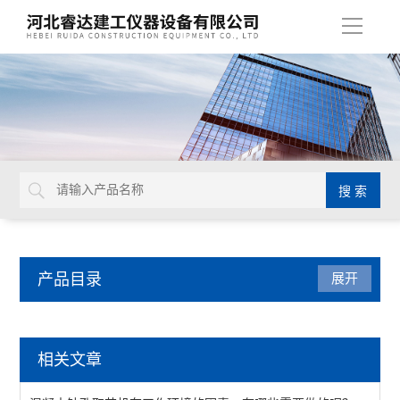
导
航
产品目录
展开
建筑工程检测仪器
相关文章
混凝土板试验机