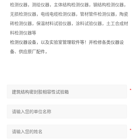
检测仪器，
测绘仪器，
主体结构检测仪器，钢结构检测仪器，
无损检测仪器，电线电缆检测仪器，管材管件检测仪器，陶瓷
砖检测仪器，保温材料
试验
仪器，涂料
试验
仪器
，土工合成材
料检测仪器等
检测仪器设备，以及实验室管理软件等！并检修各类仪器设
备、供应原厂配件，