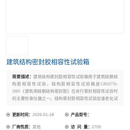
查看全部 >>
建筑结构密封胶相容性试验箱
简要描述：
建筑结构密封胶相容性试验箱用于建筑硅酮结
构胶相容性试验，结构胶相容性试验箱是GB16776-
2005《建筑用硅酮结构密封胶》在进行密封相容性试验时
的主要检查仪器之一。结构密封胶相容性试验加速老化试
验仪能够在实验室中模拟户外老化的影响。
2026-01-18
更新时间：
产品型号：
其他
2709
厂商性质：
访 问 量：