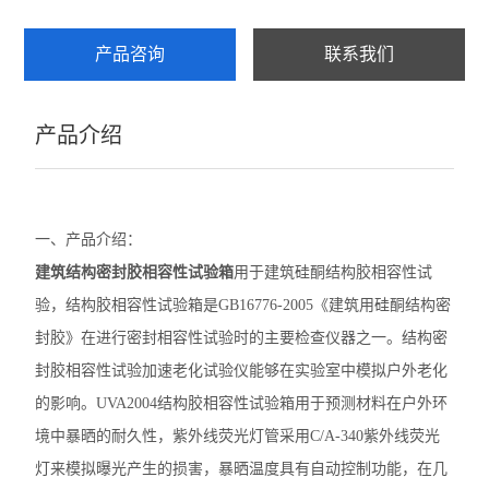
产品咨询
联系我们
产品介绍
一、产品介绍：
建筑结构密封胶相容性试验箱
用于建筑硅酮结构胶相容性试
验，结构胶相容性试验箱是GB16776-2005《建筑用硅酮结构密
封胶》在进行密封相容性试验时的主要检查仪器之一。结构密
封胶相容性试验加速老化试验仪能够在实验室中模拟户外老化
的影响。UVA2004结构胶相容性试验箱用于预测材料在户外环
境中暴晒的耐久性，紫外线荧光灯管采用C/A-340紫外线荧光
灯来模拟曝光产生的损害，暴晒温度具有自动控制功能，在几