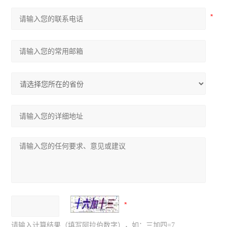
请输入计算结果（填写阿拉伯数字），如：三加四=7