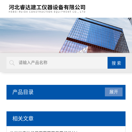
产品目录
展开
建筑节能检测仪器
相关文章
傅立叶红外光谱仪