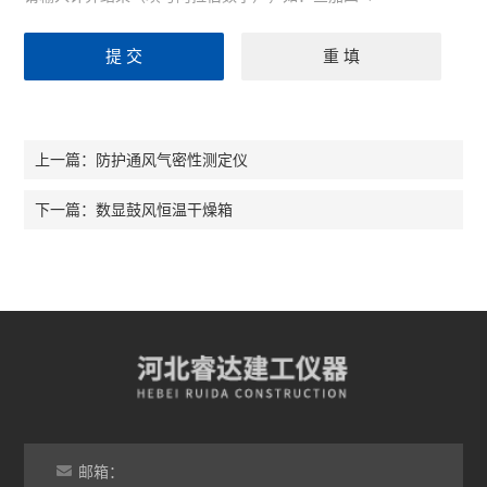
防护通风气密性测定仪
上一篇：
数显鼓风恒温干燥箱
下一篇：
邮箱：