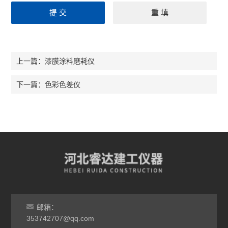
漆膜涂料磨耗仪
上一篇：
色彩色差仪
下一篇：
邮箱：
353742707@qq.com