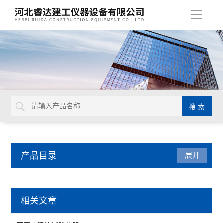
导
航
产品目录
展开
建筑工程检测仪器
相关文章
混凝土板试验机