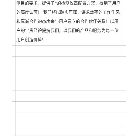
测目的要求，提供了*的检测仪器配置方案，得到了用户
的高度认可！ 我们将以踏实严谨、讲求效率的工作作风
和真诚合作的态度来与用户建立的合作伙伴关系！以用
户的宝贵经验提携我们，以我们的产品和服务为每一位
用户创造价值!