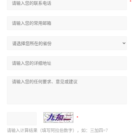
请输入计算结果（填写阿拉伯数字），如：三加四=7