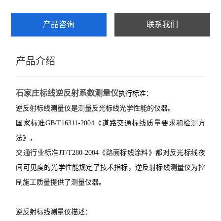
产品咨询
联系我们
产品介绍
石家庄标线逆反射系数测量仪
执行标准：
逆反射标线测量仪是测量反光标线光学性能的仪器。
国家标准GB/T16311-2004《道路交通标线质量要求和检测方
法》，
交通行业标准JT/T280-2004《路面标线涂料》都对反光标线夜
间可见度的光学性能规定了技术指标，逆反射标线测量仪为控
制施工质量提供了测量仪器。
逆反射标线测量仪描述：