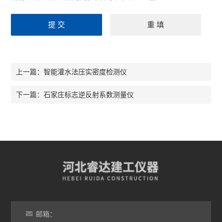
智能灌水法压实密度检测仪
上一篇：
石家庄标志逆反射系数测量仪
下一篇：
邮箱：