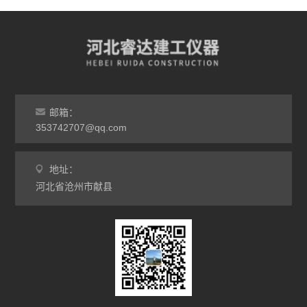
邮箱：
353742707@qq.com
地址：
河北省沧州市献县