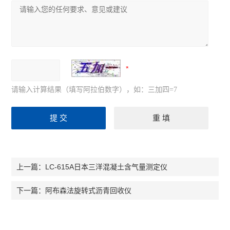
请输入计算结果（填写阿拉伯数字），如：三加四=7
LC-615A日本三洋混凝土含气量测定仪
上一篇：
阿布森法旋转式沥青回收仪
下一篇：