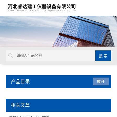
产品目录
展开
建筑工程检测仪器
相关文章
混凝土板试验机