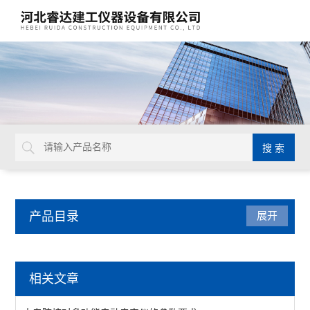
产品目录
展开
建筑工程检测仪器
相关文章
混凝土板试验机