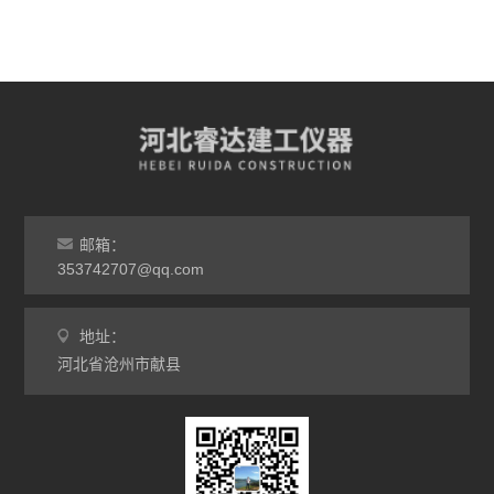
邮箱：
353742707@qq.com
地址：
河北省沧州市献县