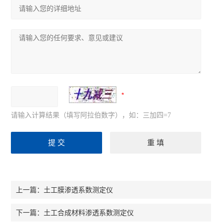
请输入计算结果（填写阿拉伯数字），如：三加四=7
土工膜渗透系数测定仪
上一篇：
土工合成材料渗透系数测定仪
下一篇：