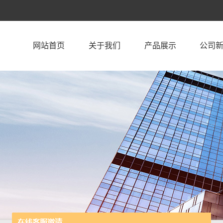
网站首页
关于我们
产品展示
公司