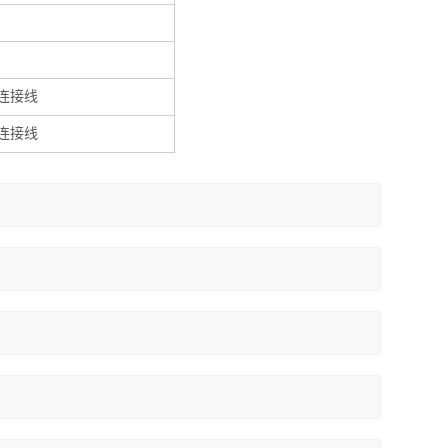
连接线
连接线