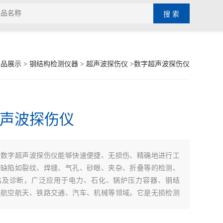
产品展示
>
钢结构检测仪器
>
超声波探伤仪
>数字超声波探伤仪
声波探伤仪
：
数字超声波探伤仪能够快速便捷、无损伤、精确地进行工
种缺陷如裂纹、焊缝、气孔、砂眼、夹杂、折叠等的检测、
估及诊断，广泛应用于电力、石化、锅炉压力容器、钢结
、航空航天、铁路交通、汽车、机械等领域。它是无损检测
器。