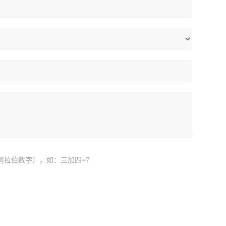
阿拉伯数字），如：三加四=7