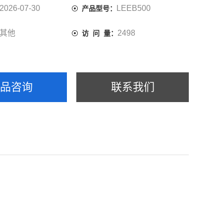
2026-07-30
LEEB500
产品型号：
其他
2498
访 问 量：
产品咨询
联系我们