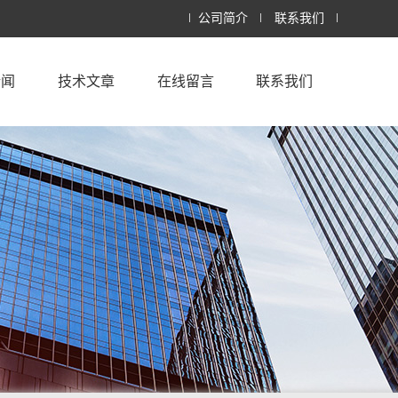
公司简介
联系我们
新闻
技术文章
在线留言
联系我们