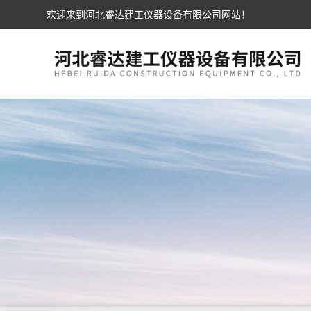
欢迎来到河北睿达建工仪器设备有限公司网站！