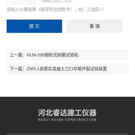
请输入计算结果（填写阿拉伯数字），如：三加四=7
GLM-200钢轮式耐磨试验机
上一篇：
ZMS-1自密实混凝土刀口早期开裂试验装置
下一篇：