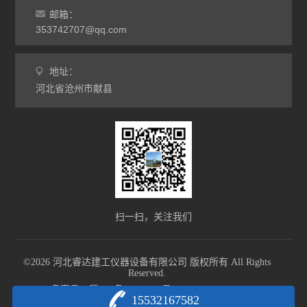
邮箱：
353742707@qq.com
地址：
河北省沧州市献县
扫一扫，关注我们
©2026 河北睿达建工仪器设备有限公司 版权所有 All Rights
Reserved.
备案号：冀ICP备18002055号-1
sitemap.xml
15532167582
技术支持：
化工仪器网
管理登陆