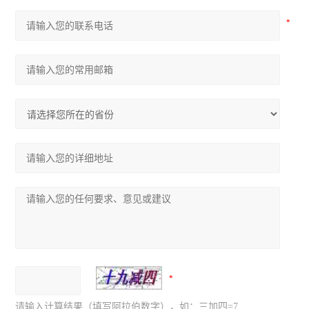
请输入计算结果（填写阿拉伯数字），如：三加四=7