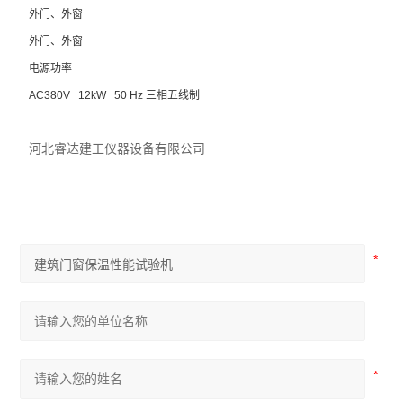
外门、外窗
外门、外窗
电源功率
AC380V 12kW 50 Hz 三相五线制
河北睿达建工仪器设备有限公司