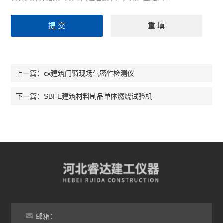
cx建筑门窗现场气密性检测仪
上一篇：
SBI-E建筑材料制品单体燃烧试验机
下一篇：
邮箱：